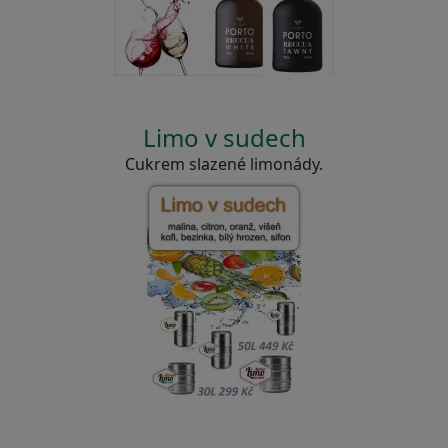
Limo v sudech
Cukrem slazené limonády.