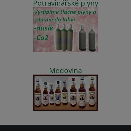
Potravinářské plyny
Medovina