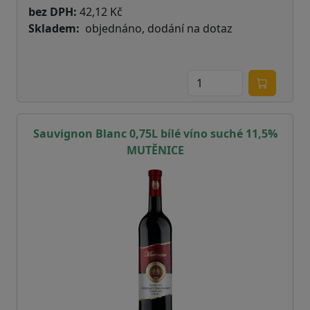
bez DPH:
42,12 Kč
Skladem
objednáno, dodání na dotaz
Sauvignon Blanc 0,75L bílé víno suché 11,5%
MUTĚNICE