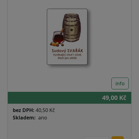
info
49,00 Kč
bez DPH:
40,50 Kč
Skladem
ano