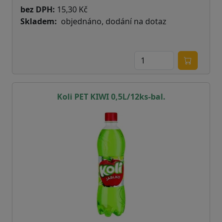
bez DPH:
15,30 Kč
Skladem
objednáno, dodání na dotaz
Koli PET KIWI 0,5L/12ks-bal.