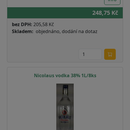
248,75 Kč
bez DPH:
205,58 Kč
Skladem
objednáno, dodání na dotaz
Nicolaus vodka 38% 1L/8ks