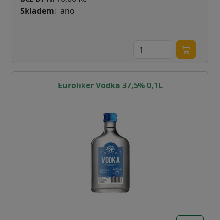
Skladem
ano
Euroliker Vodka 37,5% 0,1L