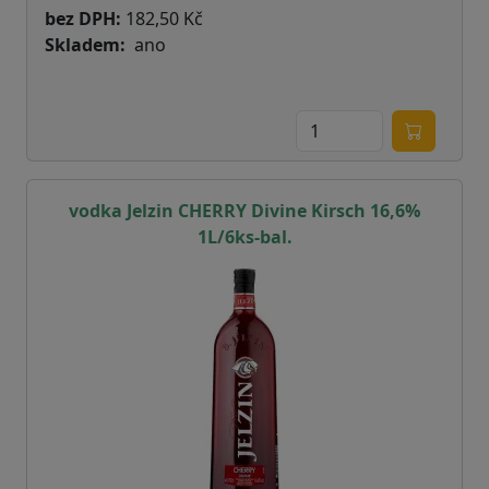
bez DPH:
182,50 Kč
Skladem
ano
vodka Jelzin CHERRY Divine Kirsch 16,6%
1L/6ks-bal.