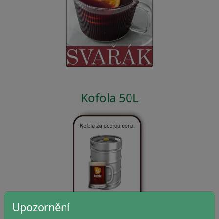
Kofola 50L
Upozornění