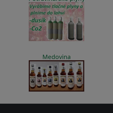
Medovina