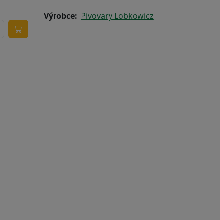
Výrobce
Pivovary Lobkowicz