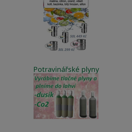
Potravinářské plyny