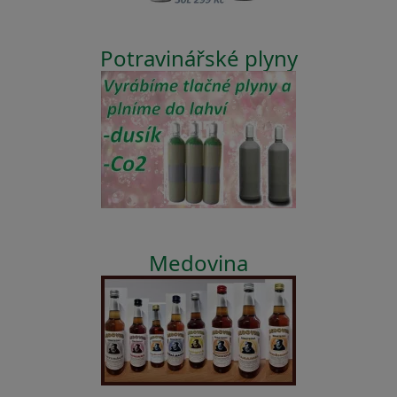
Potravinářské plyny
Medovina