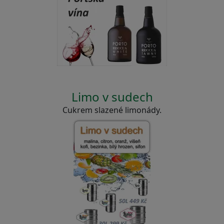
Limo v sudech
Cukrem slazené limonády.